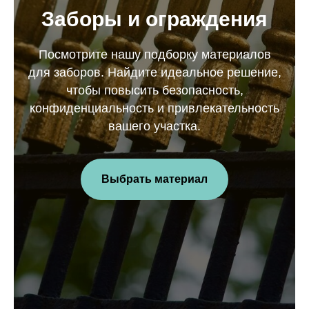
Заборы и ограждения
Посмотрите нашу подборку материалов
для заборов. Найдите идеальное решение,
чтобы повысить безопасность,
конфиденциальность и привлекательность
вашего участка.
Выбрать материал