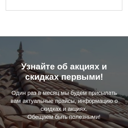
Узнайте об акциях и
скидках первыми!
Один раз в месяц мы будем присылать
вам актуальные прайсы, информацию о
скидках и акциях.
Обещаем быть полезными!