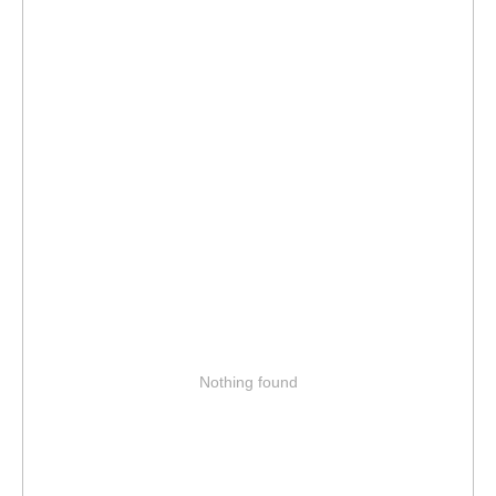
Nothing found