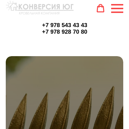
+7 978 543 43 43
+7 978 928 70 80