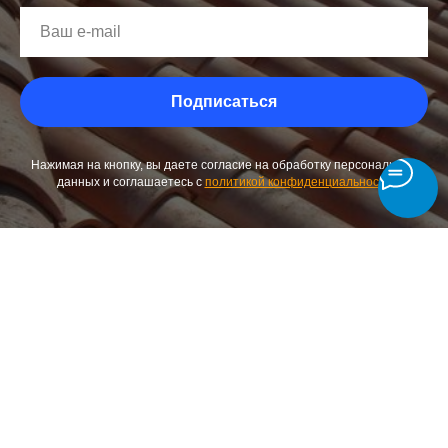
Подписаться
Нажимая на кнопку, вы даете согласие на обработку персональных
данных и соглашаетесь c
политикой конфиденциальности